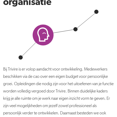
organisatie
Bij Trivire is er volop aandacht voor ontwikkeling. Medewerkers
beschikken via de cao over een eigen budget voor persoonlijke
groei. Opleidingen die nodig zijn voor het uitoefenen van je functie
worden volledig vergoed door Trivire. Binnen duidelijke kaders
krijg je alle ruimte om je werk naar eigen inzicht vorm te geven. Er
zijn veel mogelijkheden om jezelf zowel professioneel als
persoonlijk verder te ontwikkelen. Daarnaast besteden we ook