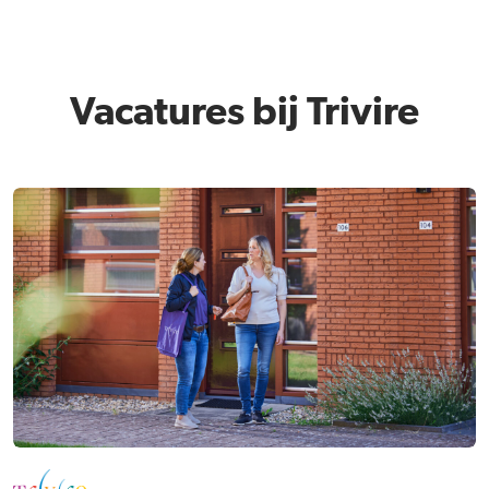
Vacatures bij Trivire