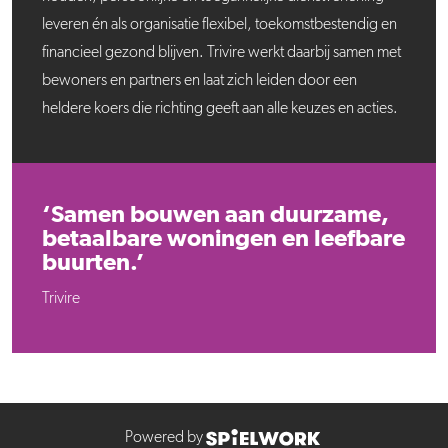
leveren én als organisatie flexibel, toekomstbestendig en
financieel gezond blijven. Trivire werkt daarbij samen met
bewoners en partners en laat zich leiden door een
heldere koers die richting geeft aan alle keuzes en acties.
‘Samen bouwen aan duurzame,
betaalbare woningen en leefbare
buurten.’
Trivire
Powered by