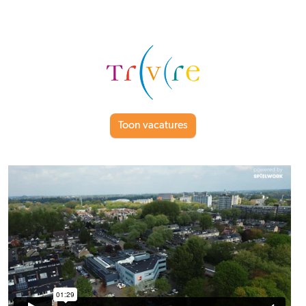
Toon vacatures