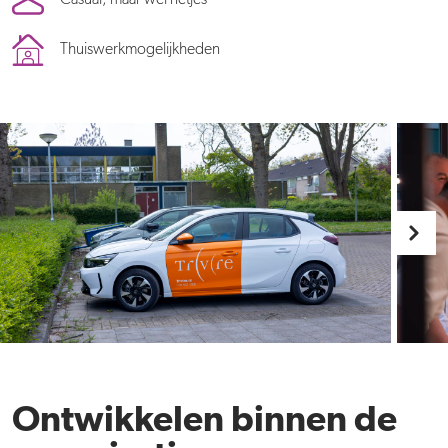
Thuiswerkmogelijkheden
Ontwikkelen binnen de