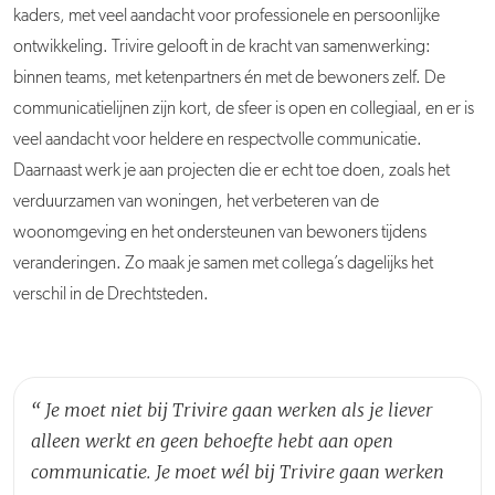
kaders, met veel aandacht voor professionele en persoonlijke
ontwikkeling. Trivire gelooft in de kracht van samenwerking:
binnen teams, met ketenpartners én met de bewoners zelf. De
communicatielijnen zijn kort, de sfeer is open en collegiaal, en er is
veel aandacht voor heldere en respectvolle communicatie.
Daarnaast werk je aan projecten die er echt toe doen, zoals het
verduurzamen van woningen, het verbeteren van de
woonomgeving en het ondersteunen van bewoners tijdens
veranderingen. Zo maak je samen met collega’s dagelijks het
verschil in de Drechtsteden.
“
Je moet niet bij Trivire gaan werken als je liever
alleen werkt en geen behoefte hebt aan open
communicatie. Je moet wél bij Trivire gaan werken